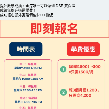
提升數學成績，全港唯一可以做到 DSE 雙保證！
成績無提升退還學費！
成功報名額外獲贈價值$5000贈品