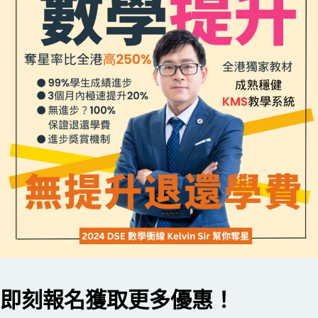
即刻報名獲取更多優惠！