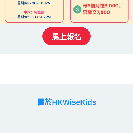
馬上報名
關於HKWiseKids