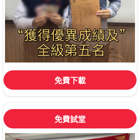
免費下載
免費試堂