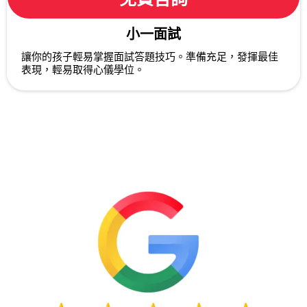
小一面試
讓你的孩子輕易掌握面試答題技巧。準備充足，發揮最佳
表現，輕易取得心儀學位。