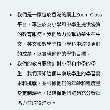
我們是一家位於香港的網上Zoom Class