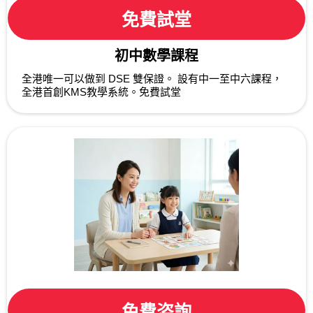
免費試堂
初中數學課程
全港唯一可以做到 DSE 雙保證。 設有中一至中六課程，
全港首創KMS教學系統。免費試堂
免費咨詢